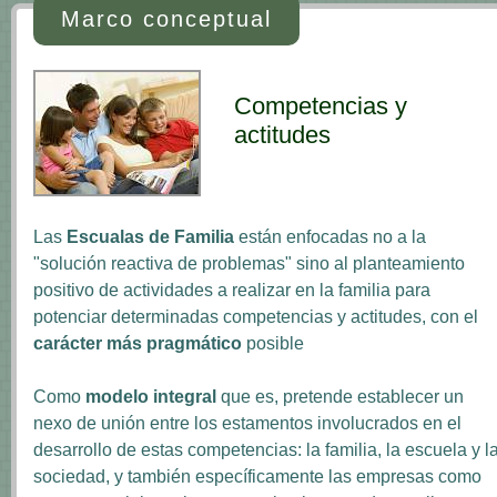
Marco conceptual
Competencias y
actitudes
Las
Escualas de Familia
están enfocadas no a la
"solución reactiva de problemas" sino al planteamiento
positivo de actividades a realizar en la familia para
potenciar determinadas competencias y actitudes, con el
carácter más pragmático
posible
Como
modelo integral
que es, pretende establecer un
nexo de unión entre los estamentos involucrados en el
desarrollo de estas competencias: la familia, la escuela y l
sociedad, y también específicamente las empresas como