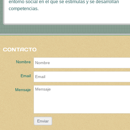
entorno social en el que se estimulas y se desarrollan
competencias.
CONTACTO
Nombre
Email
Mensaje