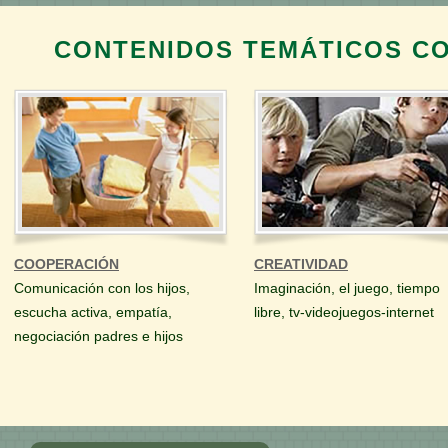
CONTENIDOS TEMÁTICOS C
COOPERACIÓN
CREATIVIDAD
Comunicación con los hijos,
Imaginación, el juego, tiempo
escucha activa, empatía,
libre, tv-videojuegos-internet
negociación padres e hijos